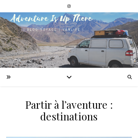
Partir à l’aventure :
destinations