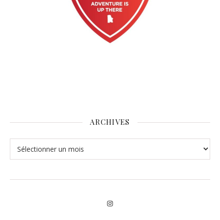
ARCHIVES
Archives