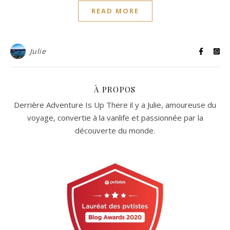
READ MORE
Julie
À PROPOS
Derrière Adventure Is Up There il y a Julie, amoureuse du
voyage, convertie à la vanlife et passionnée par la
découverte du monde.