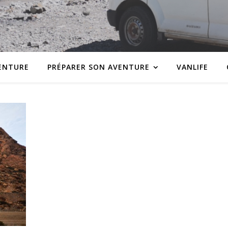
VENTURE
PRÉPARER SON AVENTURE
VANLIFE