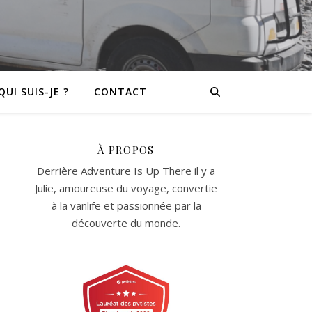
QUI SUIS-JE ?
CONTACT
À PROPOS
Derrière Adventure Is Up There il y a
Julie, amoureuse du voyage, convertie
à la vanlife et passionnée par la
découverte du monde.