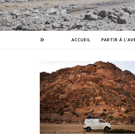
ACCUEIL
PARTIR À L’A