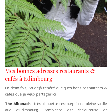
Mes bonnes adresses restaurants &
cafés à Edimbourg
En deux fois, j’ai déjà repéré quelques bons restaurants &
cafés que je veux partager ici.
The Albanach
: très chouette restau/pub en pleine vieille
ville d’Edimbourg. L’ambiance est chaleureuse et