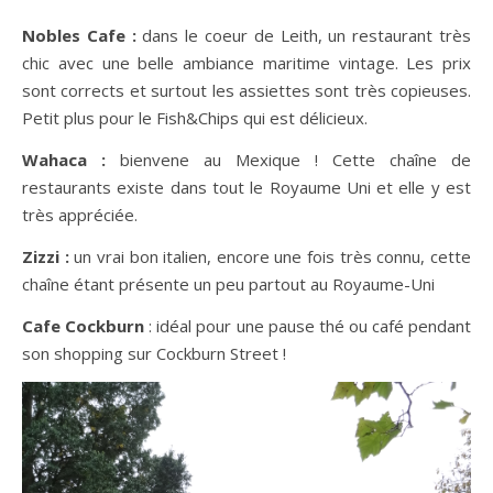
Nobles Cafe :
dans le coeur de Leith, un restaurant très
chic avec une belle ambiance maritime vintage. Les prix
sont corrects et surtout les assiettes sont très copieuses.
Petit plus pour le Fish&Chips qui est délicieux.
Wahaca :
bienvene au Mexique ! Cette chaîne de
restaurants existe dans tout le Royaume Uni et elle y est
très appréciée.
Zizzi :
un vrai bon italien, encore une fois très connu, cette
chaîne étant présente un peu partout au Royaume-Uni
Cafe Cockburn
: idéal pour une pause thé ou café pendant
son shopping sur Cockburn Street !