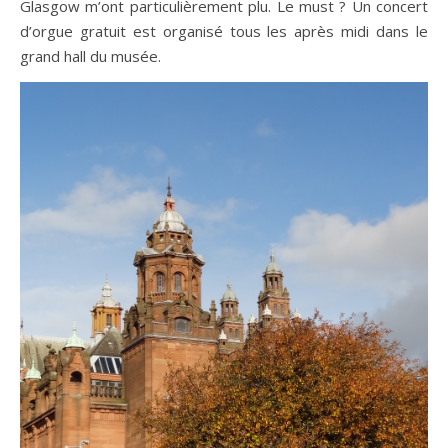
Glasgow m’ont particulièrement plu. Le must ? Un concert
d’orgue gratuit est organisé tous les après midi dans le
grand hall du musée.