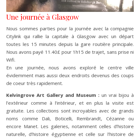
Une journée à Glasgow
Nous sommes parties pour la journée avec la compagnie
Citylink qui rallie la capitale à Glasgow avec un départ
toutes les 15 minutes depuis la gare routière principale.
Nous avons payé 11.40£ pour 1h15 de trajet, sans prise ni
Wifi.
En une journée, nous avons exploré le centre ville
évidemment mais aussi deux endroits devenus des coups
de coeur très rapidement.
Kelvingrove Art Gallery and Museum :
un vrai bijou à
l’extérieur comme à l’intérieur, et en plus la visite est
gratuite. Les collections sont incroyables avec de grands
noms comme Dali, Boticelli, Rembrandt, Cézanne ou
encore Manet. Les galeries, notamment celles d’histoire
naturelle, d’histoire égyptienne et celle sur l’histoire de