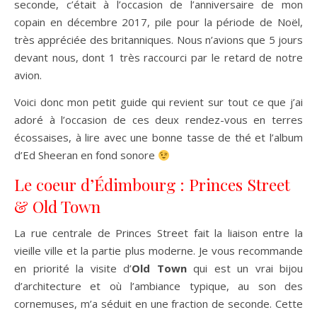
seconde, c’était à l’occasion de l’anniversaire de mon
copain en décembre 2017, pile pour la période de Noël,
très appréciée des britanniques. Nous n’avions que 5 jours
devant nous, dont 1 très raccourci par le retard de notre
avion.
Voici donc mon petit guide qui revient sur tout ce que j’ai
adoré à l’occasion de ces deux rendez-vous en terres
écossaises, à lire avec une bonne tasse de thé et l’album
d’Ed Sheeran en fond sonore
Le coeur d’Édimbourg : Princes Street
& Old Town
La rue centrale de Princes Street fait la liaison entre la
vieille ville et la partie plus moderne. Je vous recommande
en priorité la visite d’
Old Town
qui est un vrai bijou
d’architecture et où l’ambiance typique, au son des
cornemuses, m’a séduit en une fraction de seconde. Cette