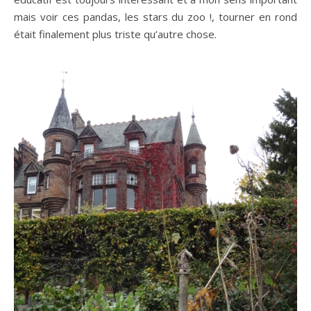
mais voir ces pandas, les stars du zoo !, tourner en rond
était finalement plus triste qu’autre chose.